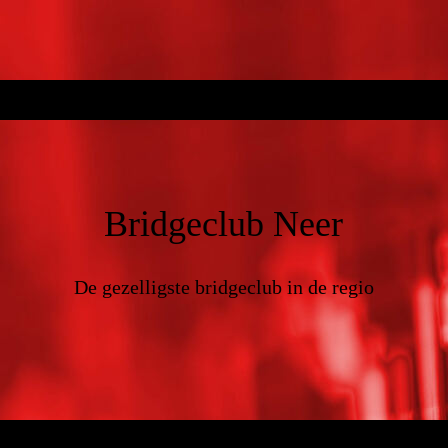
Bridgeclub Neer
De gezelligste bridgeclub in de regio