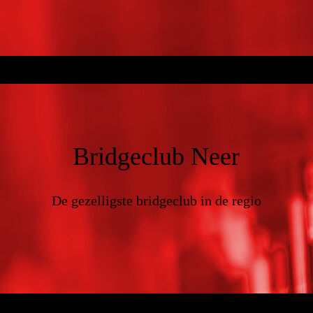
Bridgeclub Neer
De gezelligste bridgeclub in de regio