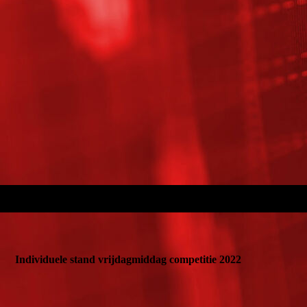
Individuele stand vrijdagmiddag competitie 2022