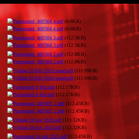
Parenstand_460504 4.pdf
(0.0KB)
Parenstand_460504 4.pdf
(0.0KB)
Parenstand_460504 3.pdf
(112.5KB)
Parenstand_460504 3.pdf
(112.5KB)
Parenstand_460504 2.pdf
(112.8KB)
Parenstand_460504 2.pdf
(112.8KB)
Vrijdag 20 febr 2026 stand.pdf
(111.99KB)
Vrijdag 20 febr 2026 stand.pdf
(111.99KB)
Parenstand 6 febr.pdf
(112.17KB)
Parenstand 6 febr.pdf
(112.17KB)
Parenstand_460505_2.pdf
(112.45KB)
Parenstand_460505_2.pdf
(112.45KB)
Vrijdag 28 nov 2025.pdf
(113.32KB)
Vrijdag 28 nov 2025.pdf
(113.32KB)
Parenstand 14 okt 2025.pdf
(113.45KB)